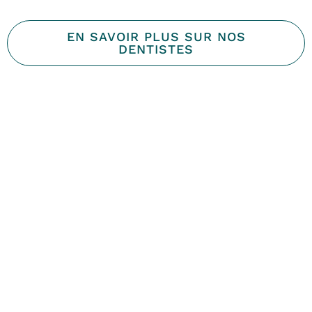
EN SAVOIR PLUS SUR NOS
DENTISTES