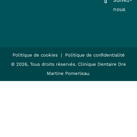
nous
Politique de cookies
|
Politique de conﬁdentialité
© 2026, Tous droits réservés. Clinique Dentaire Dre
Martine Pomerleau.